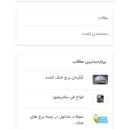
مقالات
دسته‌بندی نشده
پربازدیدترین مطالب
آبگردان برج خنک کننده
انواع فن سانتریفیوژ
سوالات متداول در زمینه برج های
خنک...