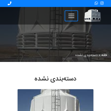
خانه
»
دسته‌بندی نشده
دسته‌بندی نشده