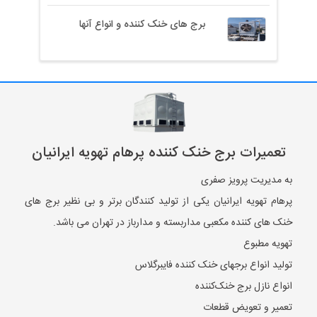
برج های خنک کننده و انواع آنها
تعمیرات برج خنک کننده پرهام تهویه ایرانیان
به مدیریت پرویز صفری
پرهام تهویه ایرانیان یکی از تولید کنندگان برتر و بی نظیر برج های
خنک های کننده مکعبی مداربسته و مدارباز در تهران می باشد.
تهویه مطبوع
تولید انواع برجهای خنک کننده فایبرگلاس
انواع نازل برج خنک‌کننده
تعمیر و تعویض قطعات